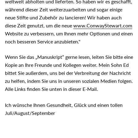
weltweit abholten und lieferten. So haben wir es geschafft,
während dieser Zeit weiterzuarbeiten und sogar einige
neue Stifte und Zubehör zu lancieren! Wir haben auch
diese Zeit genutzt, um die neue
www.ConwayStewart.com
Website zu verbessern, um Ihnen mehr Optionen und einen
noch besseren Service anzubieten."
Wenn Sie das „Manuskript“ gerne lesen, leiten Sie bitte eine
Kopie an Ihre Freunde und Kollegen weiter. Mein Sohn Ed
bittet Sie außerdem, uns bei der Verbreitung der Nachricht
zu helfen, indem Sie uns in unseren sozialen Medien folgen.
Alle Links finden Sie unten in dieser E-Mail.
Ich wünsche Ihnen Gesundheit, Glück und einen tollen
Juli/August/September