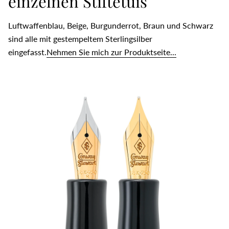
einzelnen Stiftetuis
Luftwaffenblau, Beige, Burgunderrot, Braun und Schwarz
sind alle mit gestempeltem Sterlingsilber
eingefasst.
Nehmen Sie mich zur Produktseite...