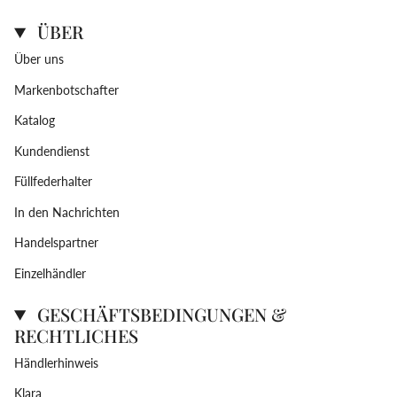
ÜBER
Über uns
Markenbotschafter
Katalog
Kundendienst
Füllfederhalter
In den Nachrichten
Handelspartner
Einzelhändler
GESCHÄFTSBEDINGUNGEN &
RECHTLICHES
Händlerhinweis
Klara