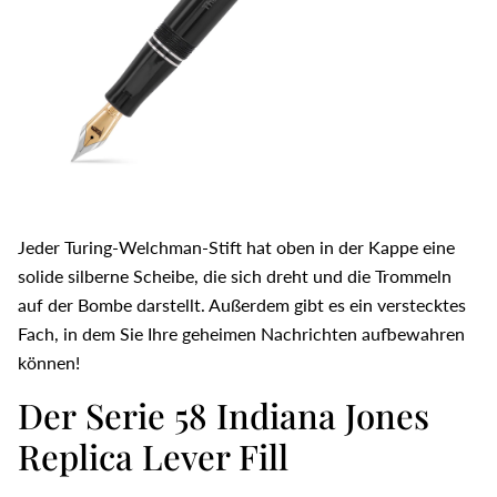
Jeder Turing-Welchman-Stift hat oben in der Kappe eine
solide silberne Scheibe, die sich dreht und die Trommeln
auf der Bombe darstellt. Außerdem gibt es ein verstecktes
Fach, in dem Sie Ihre geheimen Nachrichten aufbewahren
können!
Der
Serie 58 Indiana Jones
Replica Lever Fill