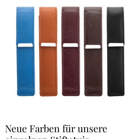
Neue Farben für unsere