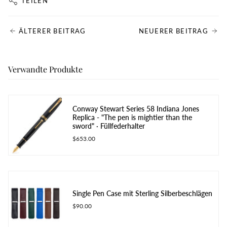
TEILEN
ÄLTERER BEITRAG
NEUERER BEITRAG
Verwandte Produkte
Conway Stewart Series 58 Indiana Jones
Replica - "The pen is mightier than the
sword" · Füllfederhalter
$653.00
Single Pen Case mit Sterling Silberbeschlägen
$90.00