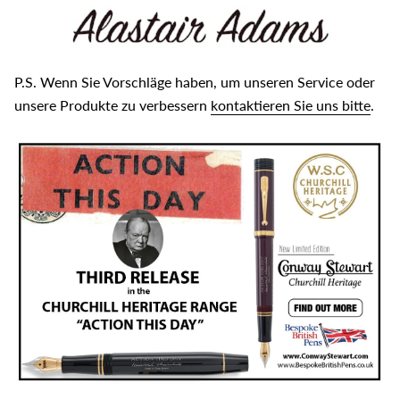
P.S. Wenn Sie Vorschläge haben, um unseren Service oder
unsere Produkte zu verbessern
kontaktieren Sie uns bitte
.