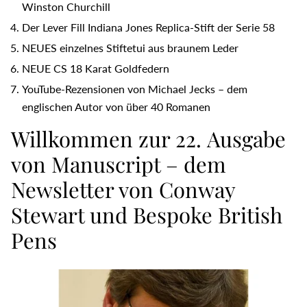
Winston Churchill
Der Lever Fill Indiana Jones Replica-Stift der Serie 58
NEUES einzelnes Stiftetui aus braunem Leder
NEUE CS 18 Karat Goldfedern
YouTube-Rezensionen von Michael Jecks – dem
englischen Autor von über 40 Romanen
Willkommen zur 22. Ausgabe
von Manuscript – dem
Newsletter von Conway
Stewart und Bespoke British
Pens