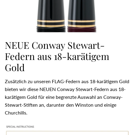
NEUE Conway Stewart-
Federn aus 18-karätigem
Gold
Zusätzlich zu unseren FLAG-Federn aus 18-karätigem Gold
bieten wir diese NEUEN Conway Stewart-Federn aus 18-
karätigem Gold für eine begrenzte Auswahl an Conway-
Stewart-Stiften an, darunter den Winston und einige
Churchills.