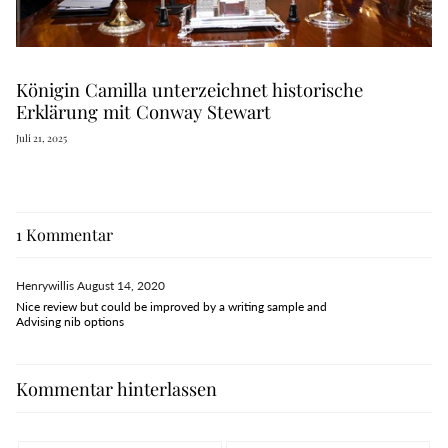
Königin Camilla unterzeichnet historische
Erklärung mit Conway Stewart
Juli 21, 2025
1 Kommentar
Henrywillis
August 14, 2020
Nice review but could be improved by a writing sample and
Advising nib options
Kommentar hinterlassen