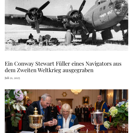
Ein Conway Stewart Füller eines Navigators aus
dem Zweiten Weltkrieg ausgegraben
Juli 21, 2025