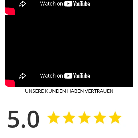
UNSERE KUNDEN HABEN VERTRAUEN