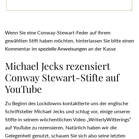
Wenn Sie eine Conway-Stewart-Feder auf Ihrem
gewählten Stift haben möchten, hinterlassen Sie bitte einen
Kommentar im
spezielle Anweisungen
an der Kasse
Michael Jecks rezensiert
Conway Stewart-Stifte auf
YouTube
Zu Beginn des Lockdowns kontaktierte uns der englische
Schriftsteller Michael Jecks und schlug vor, einige unserer
Stifte in seinem wöchentlichen Video „WriterlyWitterings“
auf YouTube zu rezensieren. Natürlich haben wir die
Gelegenheit genutzt, schauen Sie sich also seine letzten