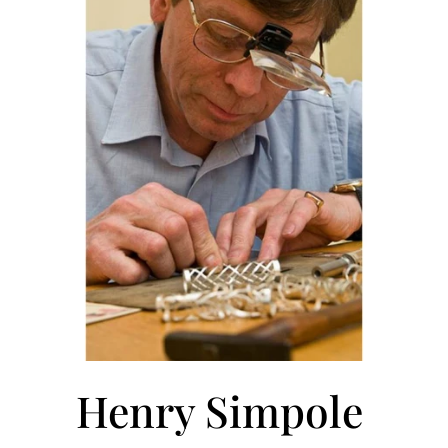
Henry Simpole