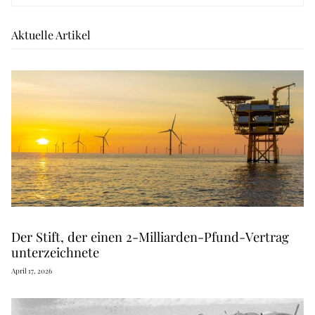
Aktuelle Artikel
Der Stift, der einen 2-Milliarden-Pfund-Vertrag
unterzeichnete
April 17, 2026