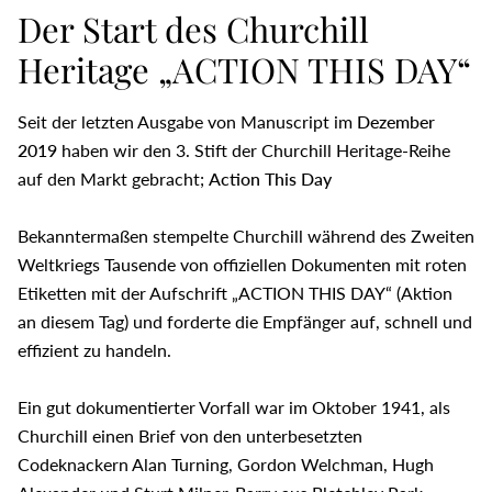
Der Start des Churchill
Heritage „ACTION THIS DAY“
Seit der letzten Ausgabe von Manuscript im
Dezember
2019
haben wir den 3. Stift der Churchill Heritage-Reihe
auf den Markt gebracht;
Action This Day
Bekanntermaßen stempelte Churchill während des Zweiten
Weltkriegs Tausende von offiziellen Dokumenten mit roten
Etiketten mit der Aufschrift „ACTION THIS DAY“ (Aktion
an diesem Tag) und forderte die Empfänger auf, schnell und
effizient zu handeln.
Ein gut dokumentierter Vorfall war im Oktober 1941, als
Churchill einen Brief von den unterbesetzten
Codeknackern Alan Turning, Gordon Welchman, Hugh