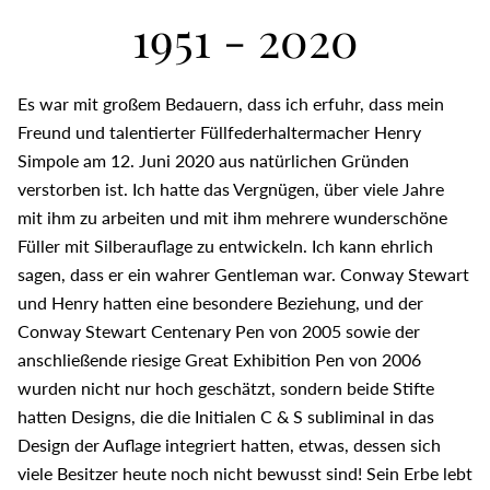
1951 - 2020
Es war mit großem Bedauern, dass ich erfuhr, dass mein
Freund und talentierter Füllfederhaltermacher Henry
Simpole am 12. Juni 2020 aus natürlichen Gründen
verstorben ist. Ich hatte das Vergnügen, über viele Jahre
mit ihm zu arbeiten und mit ihm mehrere wunderschöne
Füller mit Silberauflage zu entwickeln. Ich kann ehrlich
sagen, dass er ein wahrer Gentleman war. Conway Stewart
und Henry hatten eine besondere Beziehung, und der
Conway Stewart Centenary Pen von 2005 sowie der
anschließende riesige Great Exhibition Pen von 2006
wurden nicht nur hoch geschätzt, sondern beide Stifte
hatten Designs, die die Initialen C & S subliminal in das
Design der Auflage integriert hatten, etwas, dessen sich
viele Besitzer heute noch nicht bewusst sind! Sein Erbe lebt