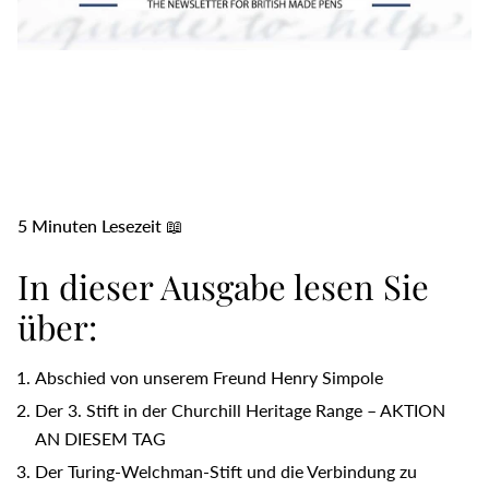
5 Minuten Lesezeit 📖
In dieser Ausgabe lesen Sie
über:
Abschied von unserem Freund Henry Simpole
Der 3. Stift in der Churchill Heritage Range – AKTION
AN DIESEM TAG
Der Turing-Welchman-Stift und die Verbindung zu