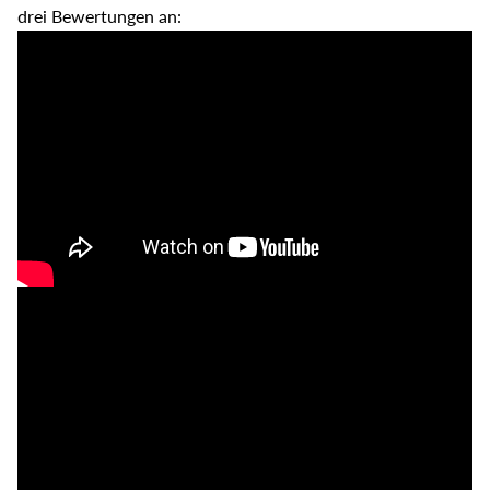
drei Bewertungen an: