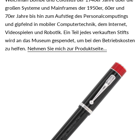
großen Systeme und Mainframes der 1950er, 60er und
70er Jahre bis hin zum Aufstieg des Personalcomputings
und gipfelnd in mobiler Computertechnik, dem Internet,
Videospielen und Robotik. Ein Teil jedes verkauften Stifts
wird an das Museum gespendet, um bei den Betriebskosten
zu helfen.
Nehmen Sie mich zur Produktseite...