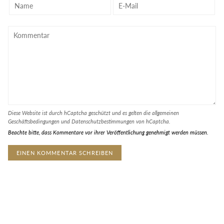
Diese Website ist durch hCaptcha geschützt und es gelten die
allgemeinen
Geschäftsbedingungen
und
Datenschutzbestimmungen
von hCaptcha.
Beachte bitte, dass Kommentare vor ihrer Veröffentlichung genehmigt werden müssen.