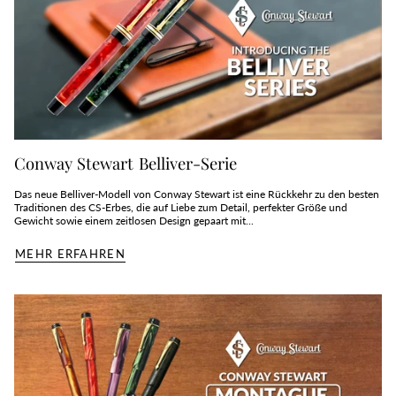
Conway Stewart Belliver-Serie
Das neue Belliver-Modell von Conway Stewart ist eine Rückkehr zu den besten
Traditionen des CS-Erbes, die auf Liebe zum Detail, perfekter Größe und
Gewicht sowie einem zeitlosen Design gepaart mit...
MEHR ERFAHREN