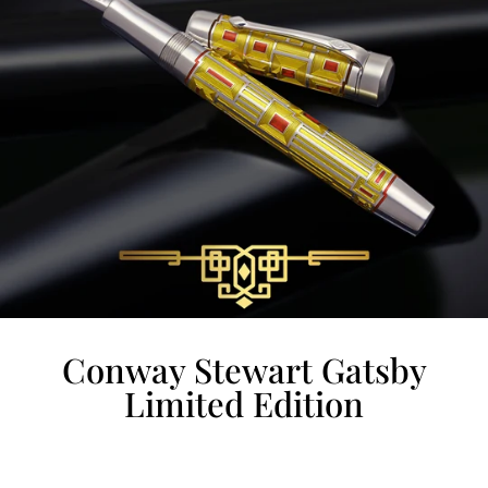
Conway Stewart Gatsby
Limited Edition