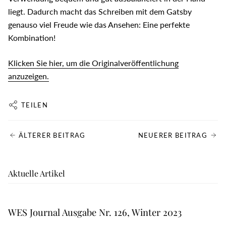
liegt. Dadurch macht das Schreiben mit dem Gatsby
genauso viel Freude wie das Ansehen: Eine perfekte
Kombination!
Klicken Sie hier, um die Originalveröffentlichung
anzuzeigen.
TEILEN
ÄLTERER BEITRAG
NEUERER BEITRAG
Aktuelle Artikel
WES Journal Ausgabe Nr. 126, Winter 2023