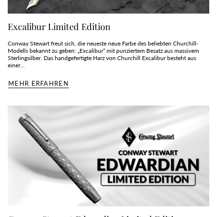
Excalibur Limited Edition
Conway Stewart freut sich, die neueste neue Farbe des beliebten Churchill-
Modells bekannt zu geben: „Excalibur“ mit punziertem Besatz aus massivem
Sterlingsilber. Das handgefertigte Harz von Churchill Excalibur besteht aus
einer...
MEHR ERFAHREN