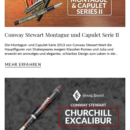
Conway Stewart Montague und Capulet Serie II
Die Montague- und Capulet-Serie 2013 von Conway Stewart feiert die
Hauptfiguren von Shakespeares ewigem Klassiker Romeo und Julia und
erweckt ein anmutiges und elegantes, schlankes Design zum Leben in der...
MEHR ERFAHREN