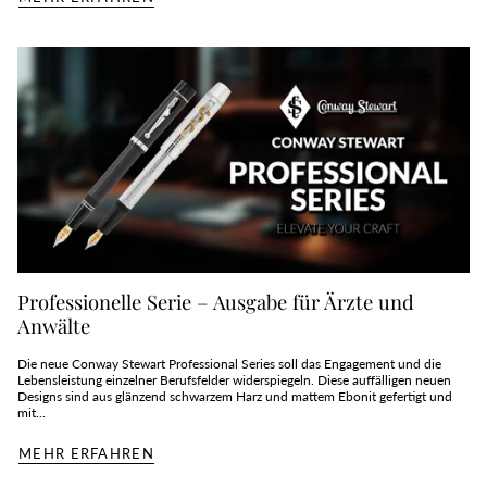
Professionelle Serie – Ausgabe für Ärzte und
Anwälte
Die neue Conway Stewart Professional Series soll das Engagement und die
Lebensleistung einzelner Berufsfelder widerspiegeln. Diese auffälligen neuen
Designs sind aus glänzend schwarzem Harz und mattem Ebonit gefertigt und
mit...
MEHR ERFAHREN