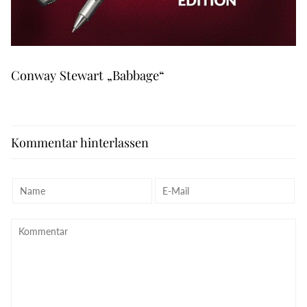
Conway Stewart „Babbage“
Kommentar hinterlassen