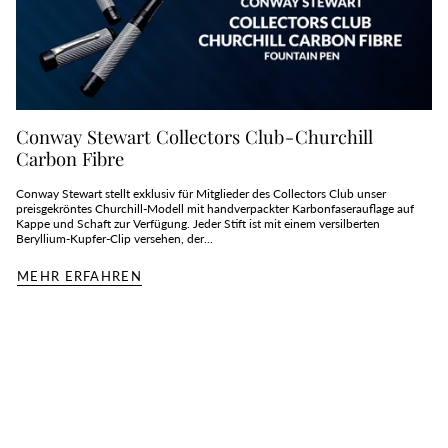
Conway Stewart Collectors Club - Churchill
Carbon Fibre
Conway Stewart stellt exklusiv für Mitglieder des Collectors Club unser
preisgekröntes Churchill-Modell mit handverpackter Karbonfaserauflage auf
Kappe und Schaft zur Verfügung. Jeder Stift ist mit einem versilberten
Beryllium-Kupfer-Clip versehen, der...
MEHR ERFAHREN