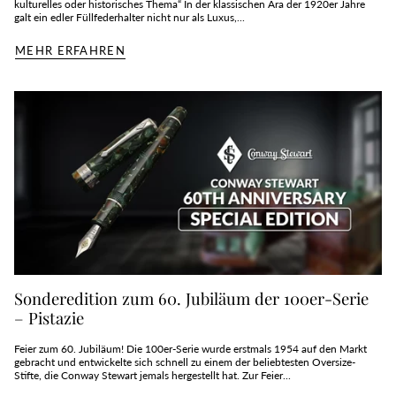
kulturelles oder historisches Thema“ In der klassischen Ära der 1920er Jahre
galt ein edler Füllfederhalter nicht nur als Luxus,...
MEHR ERFAHREN
Sonderedition zum 60. Jubiläum der 100er-Serie
– Pistazie
Feier zum 60. Jubiläum! Die 100er-Serie wurde erstmals 1954 auf den Markt
gebracht und entwickelte sich schnell zu einem der beliebtesten Oversize-
Stifte, die Conway Stewart jemals hergestellt hat. Zur Feier...