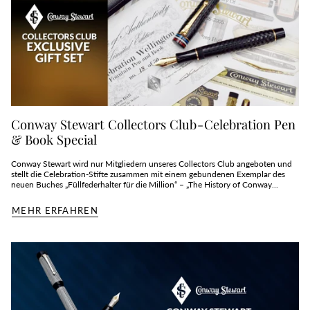
Conway Stewart Collectors Club - Celebration Pen
& Book Special
Conway Stewart wird nur Mitgliedern unseres Collectors Club angeboten und
stellt die Celebration-Stifte zusammen mit einem gebundenen Exemplar des
neuen Buches „Füllfederhalter für die Million“ – „The History of Conway...
MEHR ERFAHREN