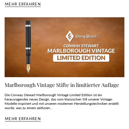
MEHR ERFAHREN
Marlborough Vintage Stifte in limitierter Auflage
Die Conway Stewart Marlborough Vintage Limited Edition ist ein
herausragendes neues Design, das vom klassischen Stil unserer Vintage-
Modelle inspiriert und mit unseren modernen Herstellungstechniken erstellt
wurde, was zu einem zeitlosen...
MEHR ERFAHREN