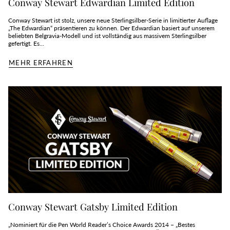
Conway Stewart Edwardian Limited Edition
Conway Stewart ist stolz, unsere neue Sterlingsilber-Serie in limitierter Auflage
„The Edwardian“ präsentieren zu können. Der Edwardian basiert auf unserem
beliebten Belgravia-Modell und ist vollständig aus massivem Sterlingsilber
gefertigt. Es...
MEHR ERFAHREN
Conway Stewart Gatsby Limited Edition
„Nominiert für die Pen World Reader’s Choice Awards 2014 – „Bestes