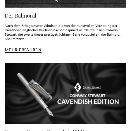
Der Balmoral
Nach dem Erfolg unserer Windsor, die von der kunstvollen Verzierung der
Kreationen englischer Büchsenmacher inspiriert wurde, freut sich Conway
Stewart, die zweite dieser prestigeträchtigen Serie vorzustellen: die Balmoral.
Die limitierte...
MEHR ERFAHREN