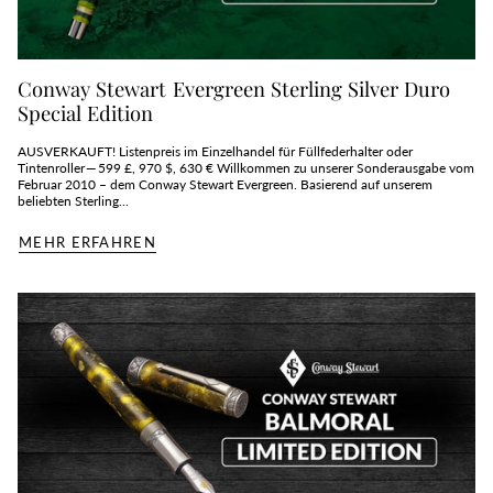
Conway Stewart Evergreen Sterling Silver Duro
Special Edition
AUSVERKAUFT! Listenpreis im Einzelhandel für Füllfederhalter oder
Tintenroller — 599 £, 970 $, 630 € Willkommen zu unserer Sonderausgabe vom
Februar 2010 – dem Conway Stewart Evergreen. Basierend auf unserem
beliebten Sterling...
MEHR ERFAHREN