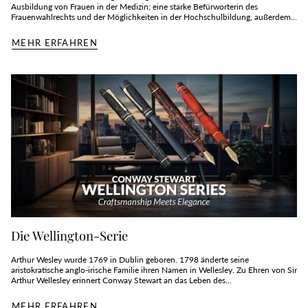
Ausbildung von Frauen in der Medizin; eine starke Befürworterin des
Frauenwahlrechts und der Möglichkeiten in der Hochschulbildung, außerdem...
MEHR ERFAHREN
Die Wellington-Serie
Arthur Wesley wurde 1769 in Dublin geboren. 1798 änderte seine
aristokratische anglo-irische Familie ihren Namen in Wellesley. Zu Ehren von Sir
Arthur Wellesley erinnert Conway Stewart an das Leben des...
MEHR ERFAHREN