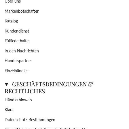
Über uns
Markenbotschafter
Katalog
Kundendienst
Füllfederhalter
In den Nachrichten
Handelspartner
Einzelhändler
GESCHÄFTSBEDINGUNGEN &
RECHTLICHES
Händlerhinweis
Klara
Datenschutz-Bestimmungen