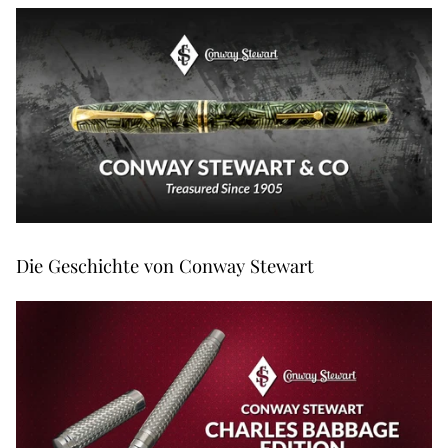
Die Geschichte von Conway Stewart