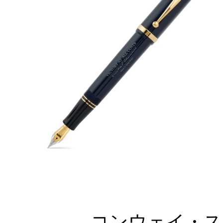
コンウェイ・ス