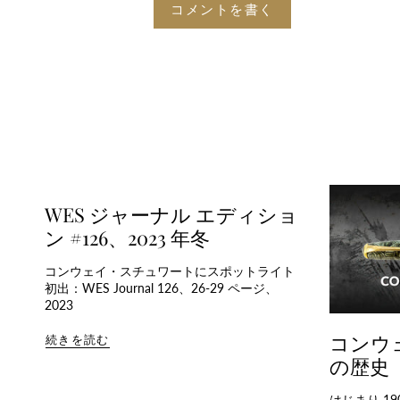
WES ジャーナル エディショ
ン #126、2023 年冬
コンウェイ・スチュワートにスポットライト
初出：WES Journal 126、26-29 ページ、
2023
コンウ
続きを読む
の歴史
はじまり 1