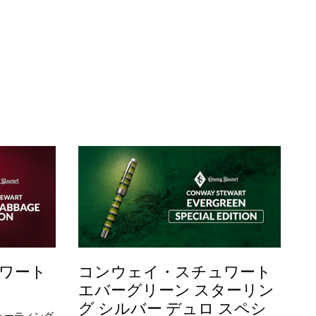
ワート
コンウェイ・スチュワート
エバーグリーン スターリン
グ シルバー デュロ スペシ
ューティング