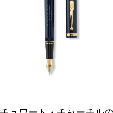
チュワート・チャーチル