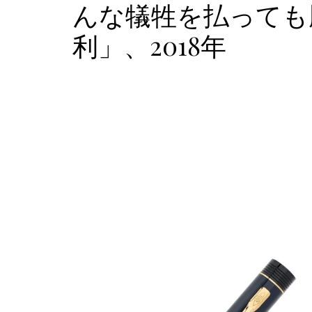
んな犠牲を払っても
利」、2018年